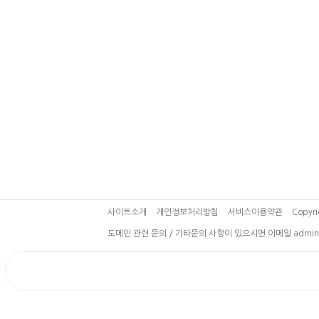
사이트소개
개인정보처리방침
서비스이용약관
Copyri
도메인 관련 문의 / 기타문의 사항이 있으시면 이메일 admin