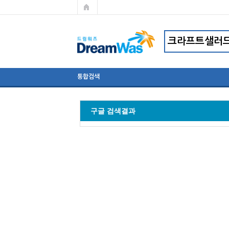
통합검색
구글 검색결과