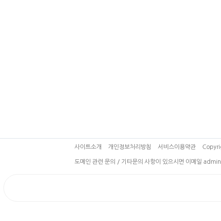
사이트소개
개인정보처리방침
서비스이용약관
Copyri
도메인 관련 문의 / 기타문의 사항이 있으시면 이메일 admin