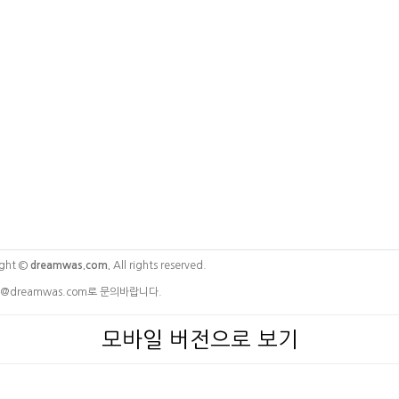
ght ©
dreamwas.com.
All rights reserved.
@dreamwas.com로 문의바랍니다.
모바일 버전으로 보기