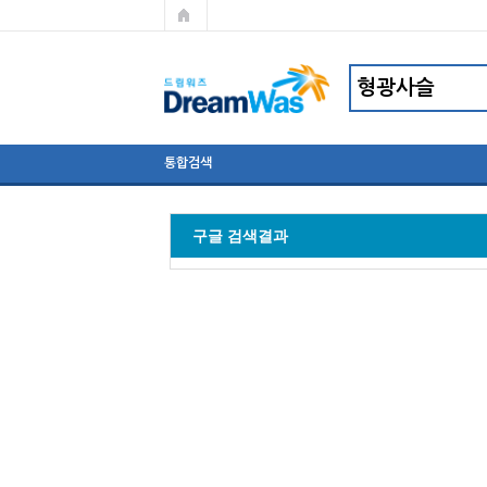
통합검색
구글 검색결과