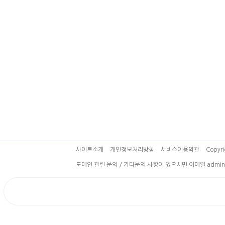
사이트소개
개인정보처리방침
서비스이용약관
Copyri
도메인 관련 문의 / 기타문의 사항이 있으시면 이메일 admin