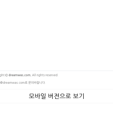
ght ©
dreamwas.com.
All rights reserved.
@dreamwas.com로 문의바랍니다.
모바일 버전으로 보기