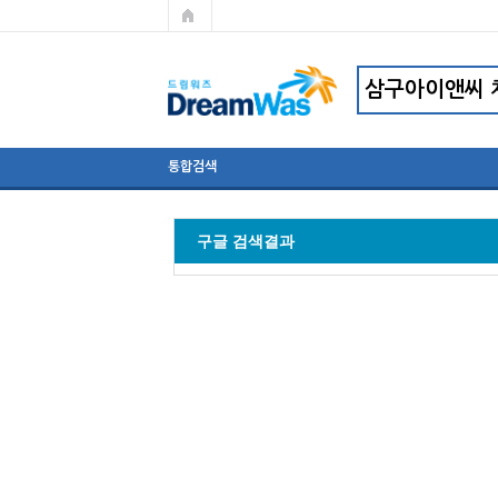
통합검색
구글 검색결과